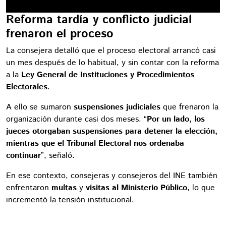
Reforma tardía y conflicto judicial
frenaron el proceso
La consejera detalló que el proceso electoral arrancó casi
un mes después de lo habitual, y sin contar con la reforma
a la
Ley General de Instituciones y Procedimientos
Electorales
.
A ello se sumaron
suspensiones judiciales
que frenaron la
organización durante casi dos meses. “
Por un lado, los
jueces otorgaban suspensiones para detener la elección,
mientras que el Tribunal Electoral nos ordenaba
continuar
”, señaló.
En ese contexto, consejeras y consejeros del INE también
enfrentaron
multas
y
visitas al Ministerio Público
, lo que
incrementó la tensión institucional.