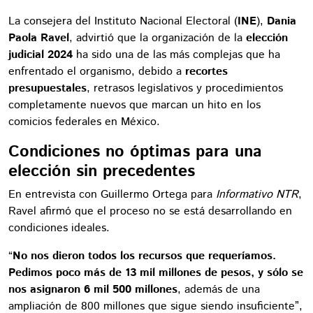
La consejera del Instituto Nacional Electoral (
INE
),
Dania
Paola Ravel
, advirtió que la organización de la
elección
judicial 2024
ha sido una de las más complejas que ha
enfrentado el organismo, debido a
recortes
presupuestales
, retrasos legislativos y procedimientos
completamente nuevos que marcan un hito en los
comicios federales en México.
Condiciones no óptimas para una
elección sin precedentes
En entrevista con Guillermo Ortega para
Informativo NTR
,
Ravel afirmó que el proceso no se está desarrollando en
condiciones ideales.
“
No nos dieron todos los recursos que requeríamos.
Pedimos poco más de 13 mil millones de pesos, y sólo se
nos asignaron 6 mil 500 millones
, además de una
ampliación de 800 millones que sigue siendo insuficiente”,