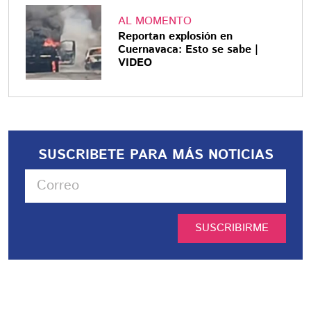
AL MOMENTO
Reportan explosión en
Cuernavaca: Esto se sabe |
VIDEO
SUSCRIBETE PARA MÁS NOTICIAS
SUSCRIBIRME