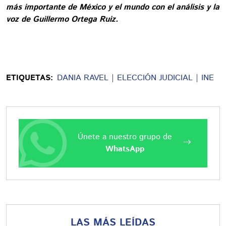
más importante de México y el mundo con el análisis y la
voz de Guillermo Ortega Ruiz.
ETIQUETAS:
DANIA RAVEL
ELECCIÓN JUDICIAL
INE
Únete a nuestro grupo de
WhatsApp
LAS MÁS LEÍDAS