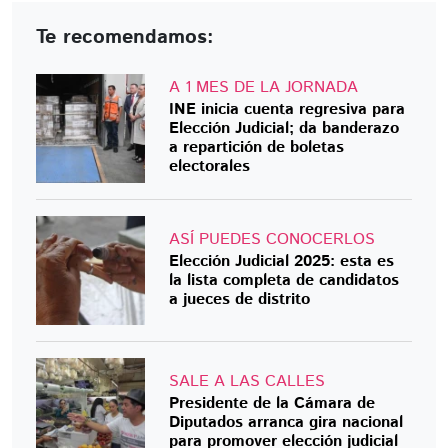
Te recomendamos:
A 1 MES DE LA JORNADA
INE inicia cuenta regresiva para
Elección Judicial; da banderazo
a repartición de boletas
electorales
ASÍ PUEDES CONOCERLOS
Elección Judicial 2025: esta es
la lista completa de candidatos
a jueces de distrito
SALE A LAS CALLES
Presidente de la Cámara de
Diputados arranca gira nacional
para promover elección judicial