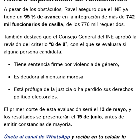
A pesar de los obstáculos, Ravel aseguró que el INE ya
tiene un
95 % de avance
en la integración de más de
742
mil funcionarios de casilla
, de los 776 mil requeridos.
También destacó que el Consejo General del INE aprobó la
revisión del criterio “
8 de 8
”, con el que se evaluará si
alguna persona candidata:
Tiene sentencia firme por violencia de género,
Es deudora alimentaria morosa,
Está prófuga de la justicia o ha perdido sus derechos
político-electorales.
El primer corte de esta evaluación será el
12 de mayo
, y
los resultados se presentarán el
15 de junio
, antes de
emitir constancias de mayoría.
Únete al canal de WhatsApp
y recibe en tu celular lo