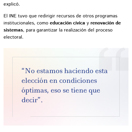
explicó.
El INE tuvo que redirigir recursos de otros programas
institucionales, como
educación cívica
y
renovación de
sistemas
, para garantizar la realización del proceso
electoral.
“No estamos haciendo esta
elección en condiciones
óptimas, eso se tiene que
decir”.