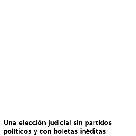
Una elección judicial sin partidos
políticos y con boletas inéditas