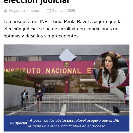
elección judicial
Alejandra Jiménez
2 mayo, 2025
La consejera del INE, Dania Paola Ravel asegura que la
elección judicial se ha desarrollado en condiciones no
óptimas y desafíos sin precedentes
- A pesar de los obstáculos, Ravel aseguró que el INE
©Especial
ya tiene un avance significativo en el proceso.