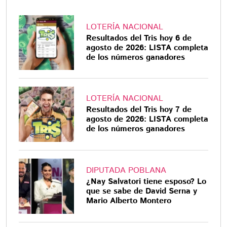
LOTERÍA NACIONAL
Resultados del Tris hoy 6 de
agosto de 2026: LISTA completa
de los números ganadores
LOTERÍA NACIONAL
Resultados del Tris hoy 7 de
agosto de 2026: LISTA completa
de los números ganadores
DIPUTADA POBLANA
¿Nay Salvatori tiene esposo? Lo
que se sabe de David Serna y
Mario Alberto Montero